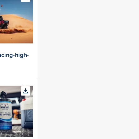
cing-high-