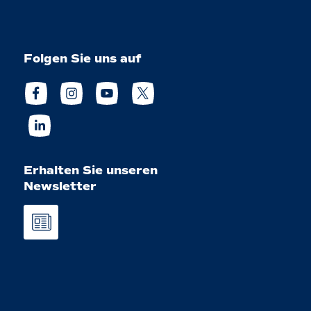
Folgen Sie uns auf
Erhalten Sie unseren
Newsletter