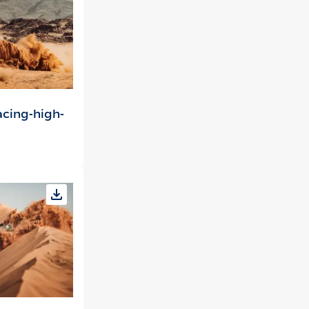
cing-high-