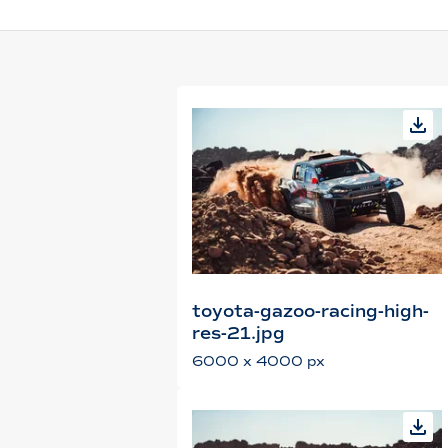
toyota-gazoo-racing-high-
res-21.jpg
6000 x 4000 px