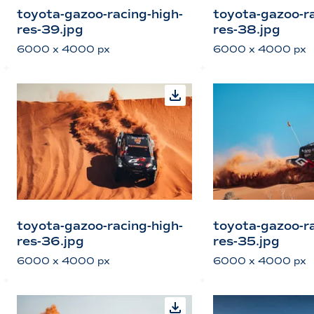
toyota-gazoo-racing-high-
toyota-gazoo-ra
res-39.jpg
res-38.jpg
6000 x 4000 px
6000 x 4000 px
toyota-gazoo-racing-high-
toyota-gazoo-ra
res-36.jpg
res-35.jpg
6000 x 4000 px
6000 x 4000 px