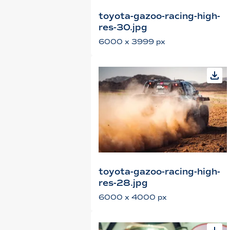
toyota-gazoo-racing-high-
res-30.jpg
6000 x 3999 px
toyota-gazoo-racing-high-
res-28.jpg
6000 x 4000 px