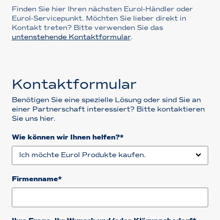
Finden Sie hier Ihren nächsten Eurol-Händler oder
Eurol-Servicepunkt. Möchten Sie lieber direkt in
Kontakt treten? Bitte verwenden Sie das
untenstehende Kontaktformular
.
Kontaktformular
Benötigen Sie eine spezielle Lösung oder sind Sie an
einer Partnerschaft interessiert? Bitte kontaktieren
Sie uns hier.
Wie können wir Ihnen helfen?*
Firmenname*