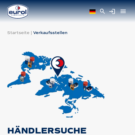
Startseite
|
Verkaufsstellen
HÄNDLERSUCHE