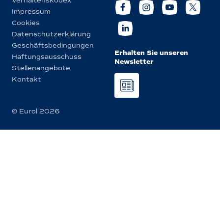
Verhaltenskodex
Impressum
Cookies
Datenschutzerklärung
Geschäftsbedingungen
Erhalten Sie unseren
Haftungsausschuss
Newsletter
Stellenangebote
Kontakt
© Eurol 2026