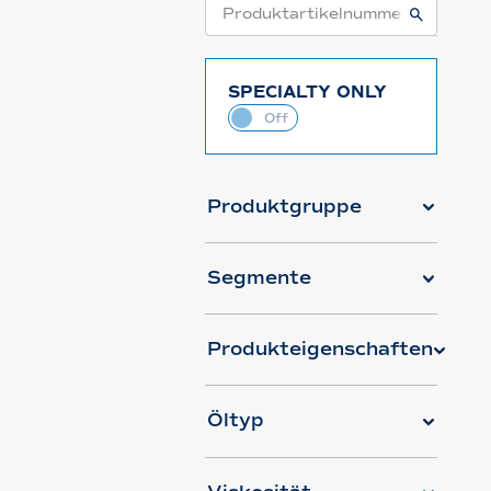
SPECIALTY ONLY
Produktgruppe
Segmente
Produkteigenschaften
Öltyp