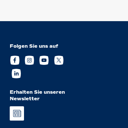
Folgen Sie uns auf
Erhalten Sie unseren
Newsletter