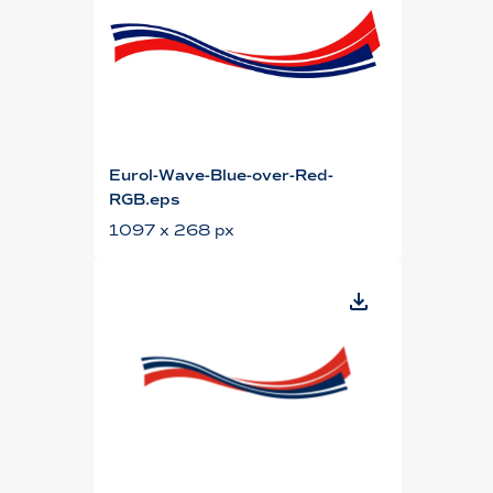
Eurol-Wave-Blue-over-Red-
RGB.eps
1097 x 268 px