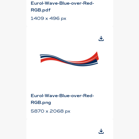
Eurol-Wave-Blue-over-Red-
RGB.pdf
1409 x 496 px
Eurol-Wave-Blue-over-Red-
RGB.png
5870 x 2068 px