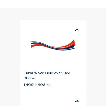
Eurol-Wave-Blue-over-Red-
RGB.ai
1409 x 496 px