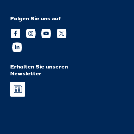
Folgen Sie uns auf
Erhalten Sie unseren
Newsletter