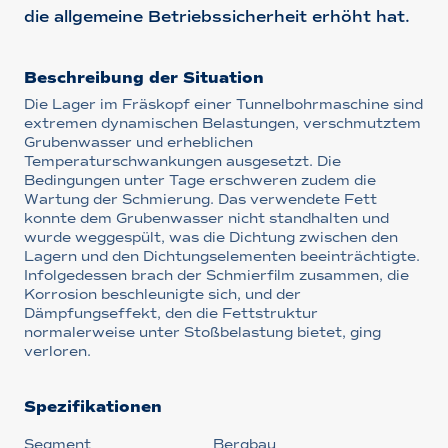
die allgemeine Betriebssicherheit erhöht hat.
Beschreibung der Situation
Die Lager im Fräskopf einer Tunnelbohrmaschine sind
extremen dynamischen Belastungen, verschmutztem
Grubenwasser und erheblichen
Temperaturschwankungen ausgesetzt. Die
Bedingungen unter Tage erschweren zudem die
Wartung der Schmierung. Das verwendete Fett
konnte dem Grubenwasser nicht standhalten und
wurde weggespült, was die Dichtung zwischen den
Lagern und den Dichtungselementen beeinträchtigte.
Infolgedessen brach der Schmierfilm zusammen, die
Korrosion beschleunigte sich, und der
Dämpfungseffekt, den die Fettstruktur
normalerweise unter Stoßbelastung bietet, ging
verloren.
Spezifikationen
Segment
Bergbau