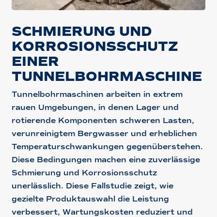
SCHMIERUNG UND
KORROSIONSSCHUTZ
EINER
TUNNELBOHRMASCHINE
Tunnelbohrmaschinen arbeiten in extrem
rauen Umgebungen, in denen Lager und
rotierende Komponenten schweren Lasten,
verunreinigtem Bergwasser und erheblichen
Temperaturschwankungen gegenüberstehen.
Diese Bedingungen machen eine zuverlässige
Schmierung und Korrosionsschutz
unerlässlich. Diese Fallstudie zeigt, wie
gezielte Produktauswahl die Leistung
verbessert, Wartungskosten reduziert und