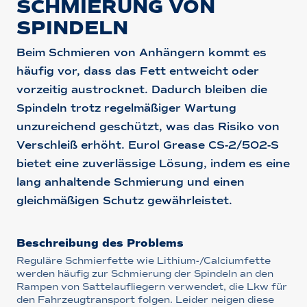
SCHMIERUNG VON
SPINDELN
Beim Schmieren von Anhängern kommt es
häufig vor, dass das Fett entweicht oder
vorzeitig austrocknet. Dadurch bleiben die
Spindeln trotz regelmäßiger Wartung
unzureichend geschützt, was das Risiko von
Verschleiß erhöht. Eurol Grease CS-2/502-S
bietet eine zuverlässige Lösung, indem es eine
lang anhaltende Schmierung und einen
gleichmäßigen Schutz gewährleistet.
Beschreibung des Problems
Reguläre Schmierfette wie Lithium-/Calciumfette
werden häufig zur Schmierung der Spindeln an den
Rampen von Sattelaufliegern verwendet, die Lkw für
den Fahrzeugtransport folgen. Leider neigen diese