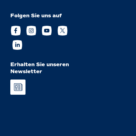
Folgen Sie uns auf
Erhalten Sie unseren
Newsletter