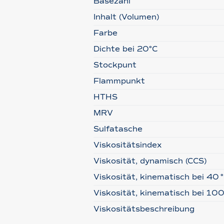
Basezahl
Inhalt (Volumen)
Farbe
Dichte bei 20°C
Stockpunt
Flammpunkt
HTHS
MRV
Sulfatasche
Viskositätsindex
Viskosität, dynamisch (CCS)
Viskosität, kinematisch bei 40 
Viskosität, kinematisch bei 100
Viskositätsbeschreibung