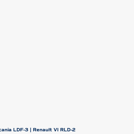
cania LDF-3 | Renault VI RLD-2