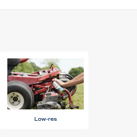
Low-res