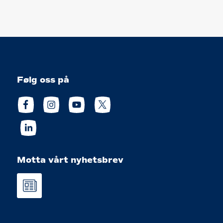
Følg oss på
Motta vårt nyhetsbrev