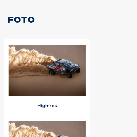
FOTO
High-res