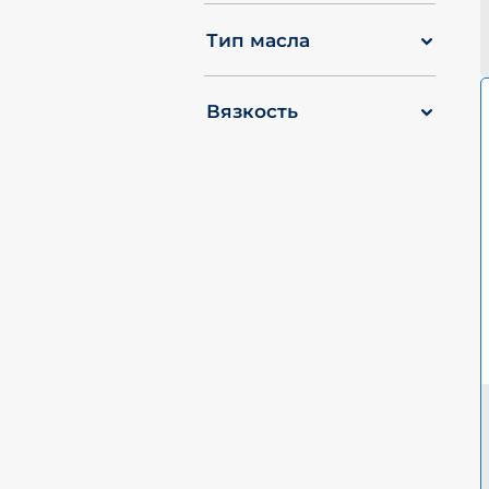
Тип масла
Вязкость