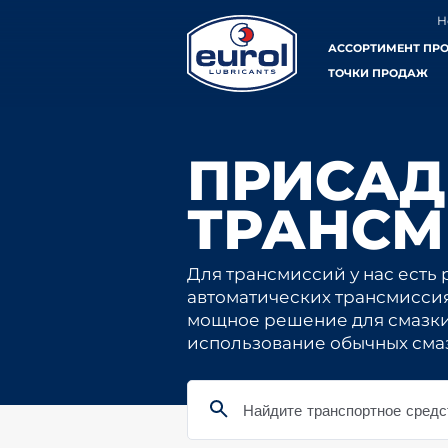
Н
АССОРТИМЕНТ ПР
ТОЧКИ ПРОДАЖ
ПРИСАД
ТРАНСМ
Для трансмиссий у нас есть 
автоматических трансмиссия
мощное решение для смазки 
использование обычных сма
Найдите транспортное средс