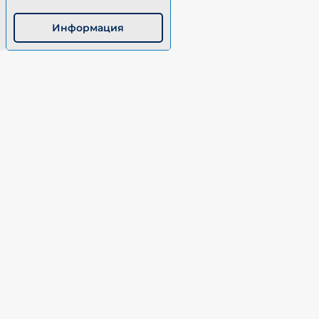
Информация