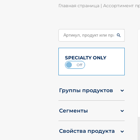
Главная страница
|
Ассортимент п
SPECIALTY ONLY
Группы продуктов
Сегменты
Свойства продукта