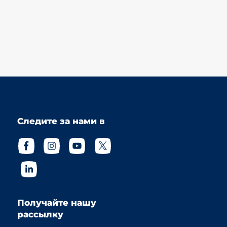
Следите за нами в
Получайте нашу
рассылку