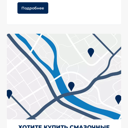
Подробнее
ХОТИТЕ КУПИТЬ СМАЗОЧНЫЕ