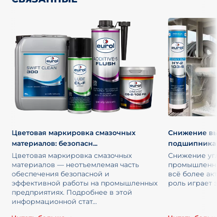
Цветовая маркировка смазочных
Снижение вы
материалов: безопасн...
подшипниками
Цветовая маркировка смазочных
Снижение уг
материалов — неотъемлемая часть
промышленны
обеспечения безопасной и
всё более ак
эффективной работы на промышленных
роль играет
предприятиях. Подробнее в этой
информационной стат...