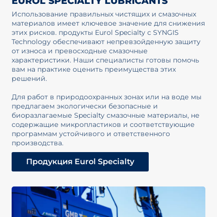
EUROL SPECIALTY LUBRICANTS
Использование правильных чистящих и смазочных
материалов имеет ключевое значение для снижения
этих рисков. продукты Eurol Specialty с SYNGIS
Technology обеспечивают непревзойденную защиту
от износа и превосходные смазочные
характеристики. Наши специалисты готовы помочь
вам на практике оценить преимущества этих
решений.
Для работ в природоохранных зонах или на воде мы
предлагаем экологически безопасные и
биоразлагаемые Specialty смазочные материалы, не
содержащие микропластиков и соответствующие
программам устойчивого и ответственного
производства.
Продукция Eurol Specialty