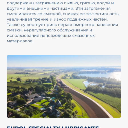
подвержены загрязнению пылью, грязью, водой и
другими внешними частицами. Эти загрязнения
смешиваются со смазкой, снижая ее эффективность,
увеличивая трение и износ подвижных частей.
Также существует риск неравномерного нанесения
смазки, нерегулярного обслуживания и
использования неподходящих смазочных
материалов.