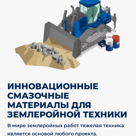
ИННОВАЦИОННЫЕ
СМАЗОЧНЫЕ
МАТЕРИАЛЫ ДЛЯ
ЗЕМЛЕРОЙНОЙ ТЕХНИКИ
В мире землеройных работ тяжелая техника
является основой любого проекта.