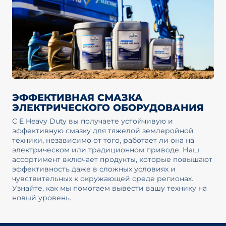
ЭФФЕКТИВНАЯ СМАЗКА
ЭЛЕКТРИЧЕСКОГО ОБОРУДОВАНИЯ
С E Heavy Duty вы получаете устойчивую и
эффективную смазку для тяжелой землеройной
техники, независимо от того, работает ли она на
электрическом или традиционном приводе. Наш
ассортимент включает продукты, которые повышают
эффективность даже в сложных условиях и
чувствительных к окружающей среде регионах.
Узнайте, как мы помогаем вывести вашу технику на
новый уровень.