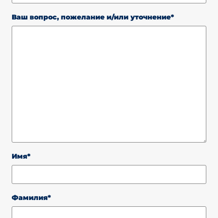
Ваш вопрос, пожелание и/или уточнение*
Имя*
Фамилия*