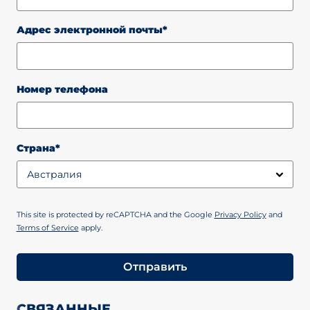
Адрес электронной почты*
Номер телефона
Страна*
This site is protected by reCAPTCHA and the Google
Privacy Policy
and
Terms of Service
apply.
Отправить
СВЯЗАННЫЕ