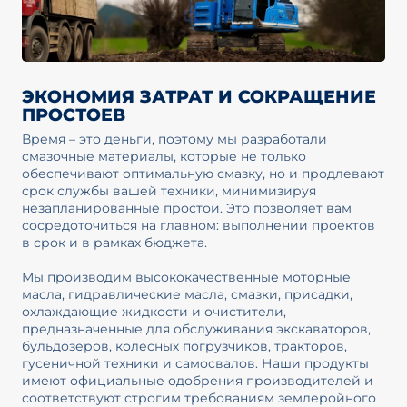
ЭКОНОМИЯ ЗАТРАТ И СОКРАЩЕНИЕ
ПРОСТОЕВ
Время – это деньги, поэтому мы разработали
смазочные материалы, которые не только
обеспечивают оптимальную смазку, но и продлевают
срок службы вашей техники, минимизируя
незапланированные простои. Это позволяет вам
сосредоточиться на главном: выполнении проектов
в срок и в рамках бюджета.
Мы производим высококачественные моторные
масла, гидравлические масла, смазки, присадки,
охлаждающие жидкости и очистители,
предназначенные для обслуживания экскаваторов,
бульдозеров, колесных погрузчиков, тракторов,
гусеничной техники и самосвалов. Наши продукты
имеют официальные одобрения производителей и
соответствуют строгим требованиям землеройного