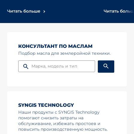
Читать больше
Читать боль
КОНСУЛЬТАНТ ПО МАСЛАМ
Подбор масла для землеройной техники.
SYNGIS TECHNOLOGY
Наши продукты с SYNGIS Technology
помогают снизить затраты на
обслуживание, избежать простоев и
повысить производственную мощность.