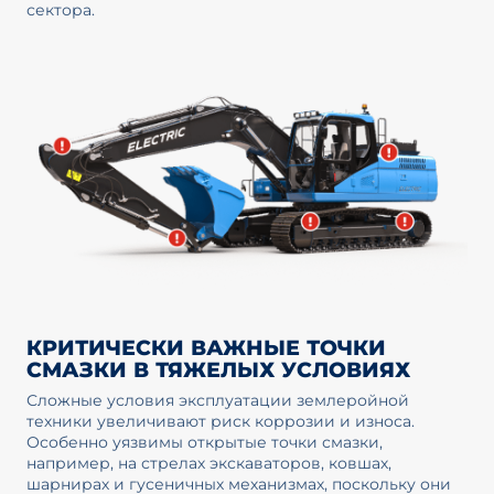
сектора.
КРИТИЧЕСКИ ВАЖНЫЕ ТОЧКИ
СМАЗКИ В ТЯЖЕЛЫХ УСЛОВИЯХ
Сложные условия эксплуатации землеройной
техники увеличивают риск коррозии и износа.
Особенно уязвимы открытые точки смазки,
например, на стрелах экскаваторов, ковшах,
шарнирах и гусеничных механизмах, поскольку они