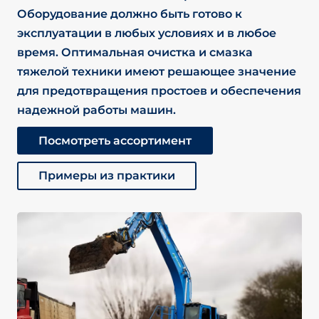
Оборудование должно быть готово к
эксплуатации в любых условиях и в любое
время. Оптимальная очистка и смазка
тяжелой техники имеют решающее значение
для предотвращения простоев и обеспечения
надежной работы машин.
Посмотреть ассортимент
Примеры из практики