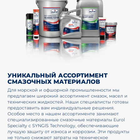
УНИКАЛЬНЫЙ АССОРТИМЕНТ
СМАЗОЧНЫХ МАТЕРИАЛОВ
Для морской и офшорной промышленности мы
предлагаем широкий ассортимент смазок, масел и
технических жидкостей. Наши специалисты готовы
предоставить вам индивидуальные решения.
Особое место в нашем ассортименте занимают
специализированные смазочные материалы Eurol
Specialty с SYNGIS Technology, обеспечивающие
лучшую защиту от износа и коррозии. Эти продукты
не только снижают затраты на техническое