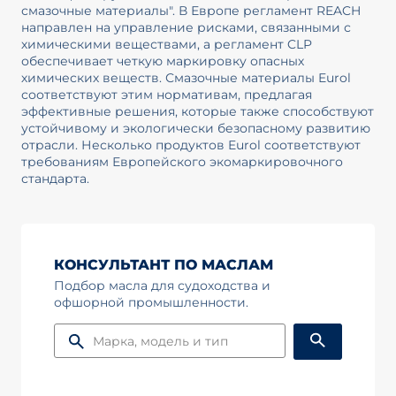
смазочные материалы". В Европе регламент REACH
направлен на управление рисками, связанными с
химическими веществами, а регламент CLP
обеспечивает четкую маркировку опасных
химических веществ. Смазочные материалы Eurol
соответствуют этим нормативам, предлагая
эффективные решения, которые также способствуют
устойчивому и экологически безопасному развитию
отрасли. Несколько продуктов Eurol соответствуют
требованиям Европейского экомаркировочного
стандарта.
КОНСУЛЬТАНТ ПО МАСЛАМ
Подбор масла для судоходства и
офшорной промышленности.