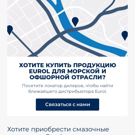
ХОТИТЕ КУПИТЬ ПРОДУКЦИЮ
EUROL ДЛЯ МОРСКОЙ И
ОФШОРНОЙ ОТРАСЛИ?
Посетите локатор дилеров, чтобы найти
ближайшего дистрибьютора Eurol.
Связаться с нами
Хотите приобрести смазочные