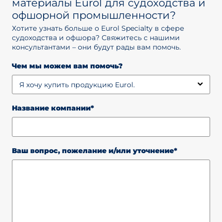
материалы Eurol для судоходства и
офшорной промышленности?
Хотите узнать больше о Eurol Specialty в сфере
судоходства и офшора? Свяжитесь с нашими
консультантами – они будут рады вам помочь.
Чем мы можем вам помочь?
Название компании*
Ваш вопрос, пожелание и/или уточнение*