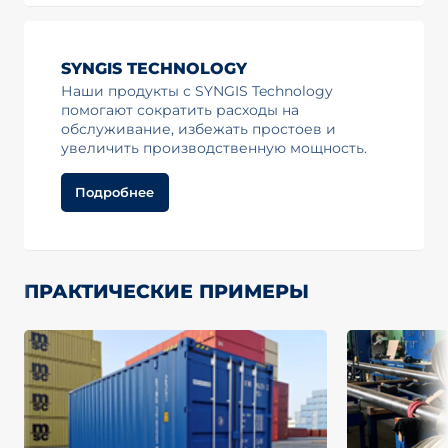
SYNGIS TECHNOLOGY
Наши продукты с SYNGIS Technology
помогают сократить расходы на
обслуживание, избежать простоев и
увеличить производственную мощность.
Подробнее
ПРАКТИЧЕСКИЕ ПРИМЕРЫ