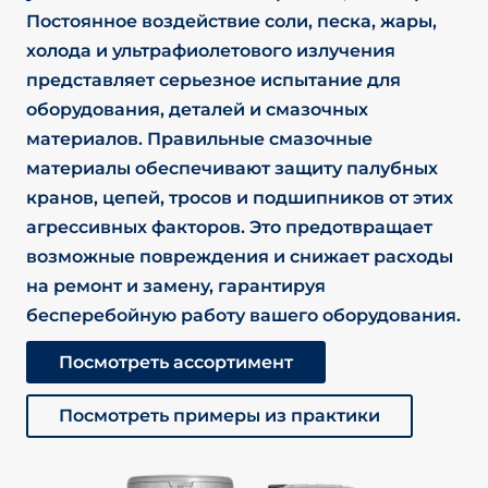
Постоянное воздействие соли, песка, жары,
холода и ультрафиолетового излучения
представляет серьезное испытание для
оборудования, деталей и смазочных
материалов. Правильные смазочные
материалы обеспечивают защиту палубных
кранов, цепей, тросов и подшипников от этих
агрессивных факторов. Это предотвращает
возможные повреждения и снижает расходы
на ремонт и замену, гарантируя
бесперебойную работу вашего оборудования.
Посмотреть ассортимент
Посмотреть примеры из практики