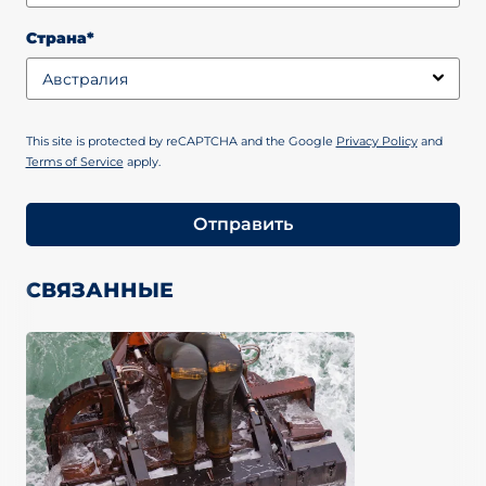
Страна*
This site is protected by reCAPTCHA and the Google
Privacy Policy
and
Terms of Service
apply.
Отправить
СВЯЗАННЫЕ