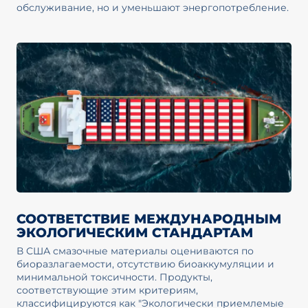
обслуживание, но и уменьшают энергопотребление.
СООТВЕТСТВИЕ МЕЖДУНАРОДНЫМ
ЭКОЛОГИЧЕСКИМ СТАНДАРТАМ
В США смазочные материалы оцениваются по
биоразлагаемости, отсутствию биоаккумуляции и
минимальной токсичности. Продукты,
соответствующие этим критериям,
классифицируются как "Экологически приемлемые