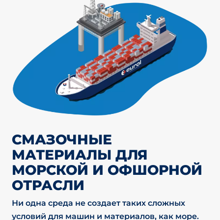
СМАЗОЧНЫЕ
МАТЕРИАЛЫ ДЛЯ
МОРСКОЙ И ОФШОРНОЙ
ОТРАСЛИ
Ни одна среда не создает таких сложных
условий для машин и материалов, как море.