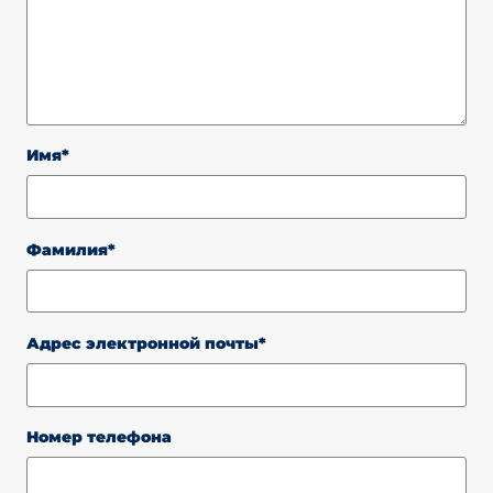
Имя*
Фамилия*
Адрес электронной почты*
Номер телефона