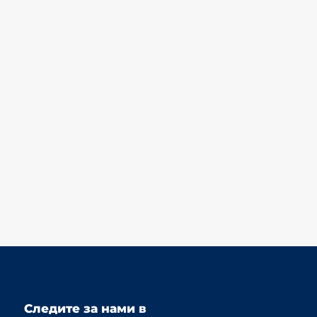
Следите за нами в