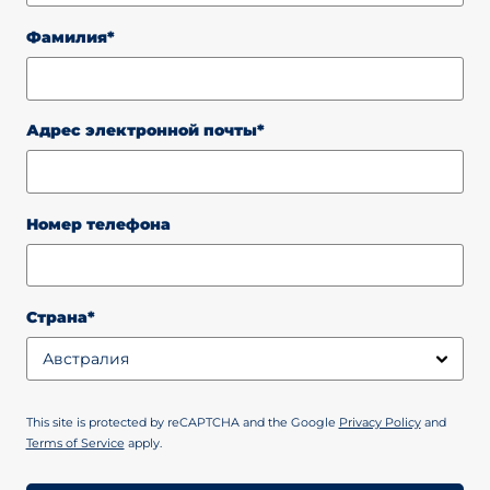
Фамилия*
Адрес электронной почты*
Номер телефона
Страна*
This site is protected by reCAPTCHA and the Google
Privacy Policy
and
Terms of Service
apply.