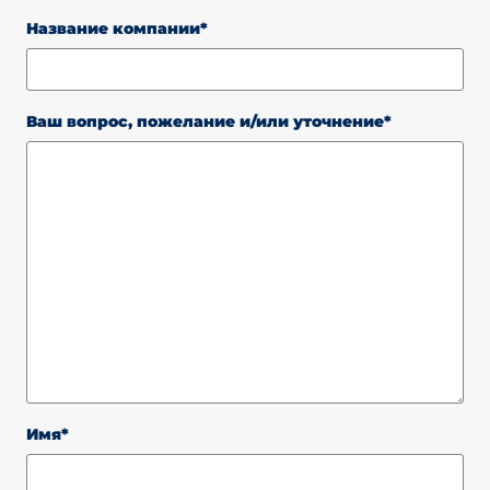
Название компании*
Ваш вопрос, пожелание и/или уточнение*
Имя*