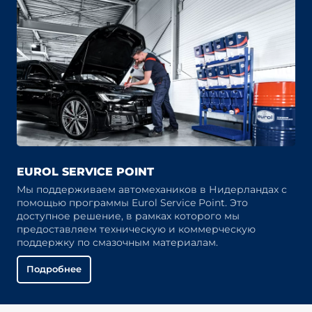
EUROL SERVICE POINT
Мы поддерживаем автомехаников в Нидерландах с
помощью программы Eurol Service Point. Это
доступное решение, в рамках которого мы
предоставляем техническую и коммерческую
поддержку по смазочным материалам.
Подробнее