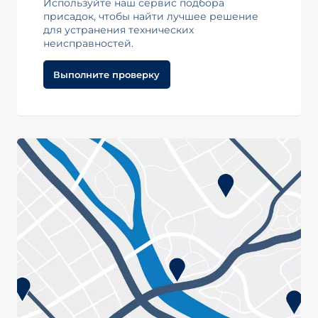
Используйте наш сервис подбора
присадок, чтобы найти лучшее решение
для устранения технических
неисправностей.
Выполните проверку