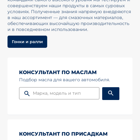
совершенствуем наши продукты в самых суровых
условиях. Полученные знания напрямую внедряются
в наш ассортимент — для смазочных материалов,
обеспечивающих высочайшую производительность
и в повседневном использовании.
Гонки и ралли
КОНСУЛЬТАНТ ПО МАСЛАМ
Подбор масла для вашего автомобиля.
КОНСУЛЬТАНТ ПО ПРИСАДКАМ