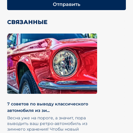
Отправить
СВЯЗАННЫЕ
7 советов по выводу классического
автомобиля из зи...
Весна уже на пороге, а значит, пора
выводить ваш ретро-автомобиль из
зимнего хранения! Чтобы новый