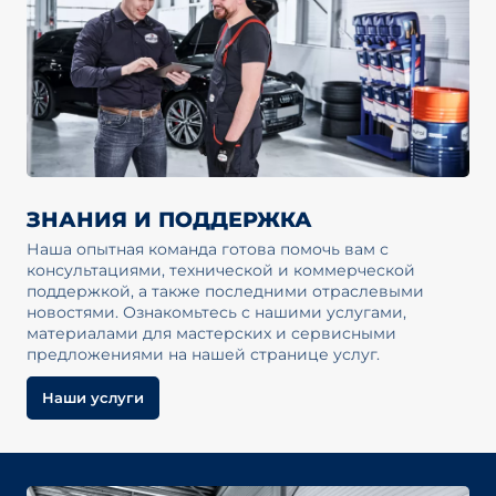
ЗНАНИЯ И ПОДДЕРЖКА
Наша опытная команда готова помочь вам с
консультациями, технической и коммерческой
поддержкой, а также последними отраслевыми
новостями. Ознакомьтесь с нашими услугами,
материалами для мастерских и сервисными
предложениями на нашей странице услуг.
Наши услуги