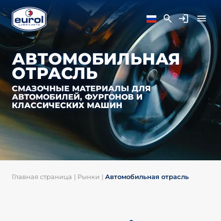
АВТОМОБИЛЬНАЯ
ОТРАСЛЬ
СМАЗОЧНЫЕ МАТЕРИАЛЫ ДЛЯ
АВТОМОБИЛЕЙ, ФУРГОНОВ И
КЛАССИЧЕСКИХ МАШИН
Главная страница
|
Рынки
|
Автомобильная отрасль