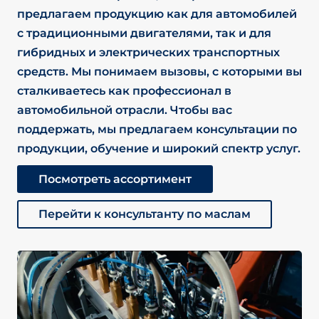
предлагаем продукцию как для автомобилей
с традиционными двигателями, так и для
гибридных и электрических транспортных
средств. Мы понимаем вызовы, с которыми вы
сталкиваетесь как профессионал в
автомобильной отрасли. Чтобы вас
поддержать, мы предлагаем консультации по
продукции, обучение и широкий спектр услуг.
Посмотреть ассортимент
Перейти к консультанту по маслам