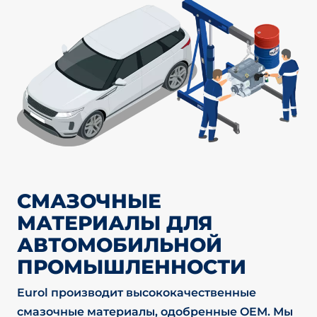
СМАЗОЧНЫЕ
МАТЕРИАЛЫ ДЛЯ
АВТОМОБИЛЬНОЙ
ПРОМЫШЛЕННОСТИ
Eurol производит высококачественные
смазочные материалы, одобренные OEM. Мы