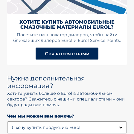
ХОТИТЕ КУПИТЬ АВТОМОБИЛЬНЫЕ
СМАЗОЧНЫЕ МАТЕРИАЛЫ EUROL?
Посетите наш локатор дилеров, чтобы найти
ближайших дилеров Eurol и Eurol Service Points.
Связаться с нами
Нужна дополнительная
информация?
Хотите узнать больше о Eurol в автомобильном
секторе? Свяжитесь с нашими специалистами – они
будут рады вам помочь.
Чем мы можем вам помочь?