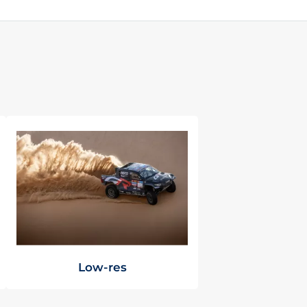
Low-res