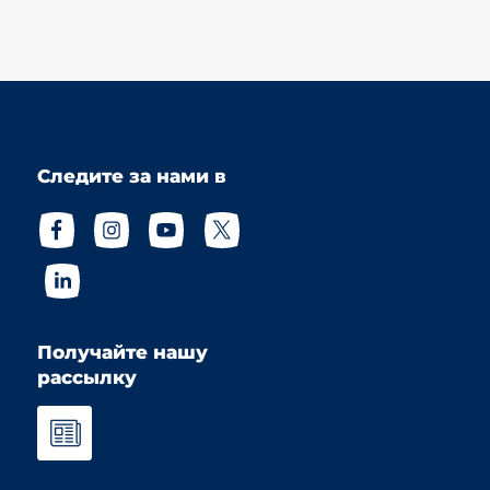
Следите за нами в
Получайте нашу
рассылку