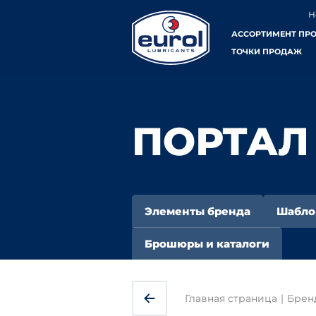
Н
АССОРТИМЕНТ ПР
ТОЧКИ ПРОДАЖ
ПОРТАЛ
Элементы бренда
Шабл
Брошюры и каталоги
Главная страница
|
Брен