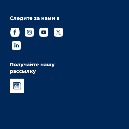
Следите за нами в
Получайте нашу
рассылку