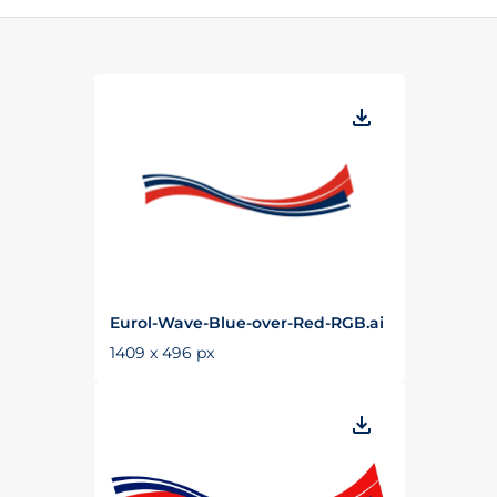
Eurol-Wave-Blue-over-Red-RGB.ai
1409 x 496 px