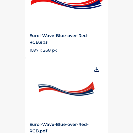
Eurol-Wave-Blue-over-Red-
RGB.eps
1097 x 268 px
Eurol-Wave-Blue-over-Red-
RGB.pdf