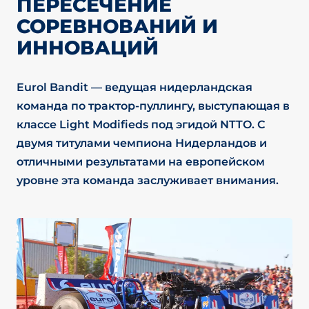
ПЕРЕСЕЧЕНИЕ
СОРЕВНОВАНИЙ И
ИННОВАЦИЙ
Eurol Bandit — ведущая нидерландская
команда по трактор-пуллингу, выступающая в
классе Light Modifieds под эгидой NTTO. С
двумя титулами чемпиона Нидерландов и
отличными результатами на европейском
уровне эта команда заслуживает внимания.