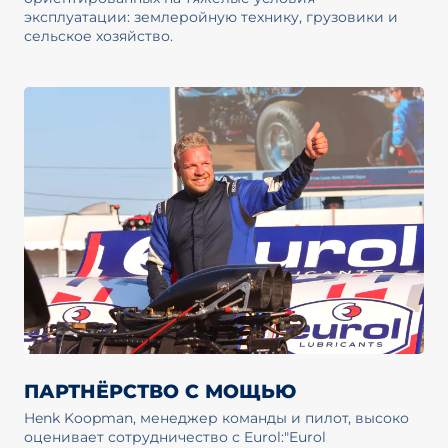
эксплуатации: землеройную технику, грузовики и
сельское хозяйство.
ПАРТНЁРСТВО С МОЩЬЮ
Henk Koopman, менеджер команды и пилот, высоко
оценивает сотрудничество с Eurol:"Eurol