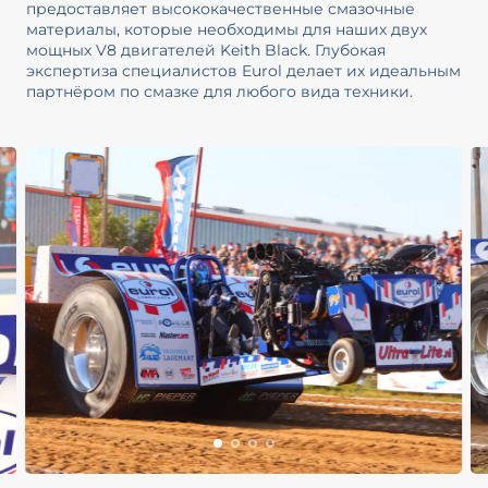
предоставляет высококачественные смазочные
материалы, которые необходимы для наших двух
мощных V8 двигателей Keith Black. Глубокая
экспертиза специалистов Eurol делает их идеальным
партнёром по смазке для любого вида техники.