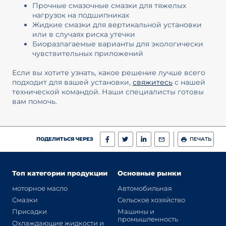
Прочные смазочные смазки для тяжелых
нагрузок на подшипниках
Жидкие смазки для вертикальной установки
или в случаях риска утечки
Биоразлагаемые варианты для экологически
чувствительных приложений
Если вы хотите узнать, какое решение лучше всего
подходит для вашей установки,
свяжитесь
с нашей
технической командой. Наши специалисты готовы
вам помочь.
ПОДЕЛИТЬСЯ ЧЕРЕЗ
ПЕЧАТЬ
Топ категории продукции
Основные рынки
моторное масло
Автомобильная
Смазки
Сельское хозяйство
Присадки
Машины и
промышленность
Охлаждающие жидкости и