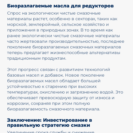
Биоразлагаемые масла для редукторов
Спрос на экологически чистые смазочные
материалы растет, особенно в секторах, таких как
морской, землеройный, сельское хозяйство и
приложения в природных зонах. В то время как
ранее экологически чистые смазочные материалы
часто жертвовали производительностью, последнее
поколение биоразлагаемых смазочных материалов
теперь предлагает жизнеспособные альтернативы
традиционным продуктам.
Этот прогресс связан с развитием технологий
базовых масел и добавок. Новое поколение
биоразлагаемых масел обладает большей
устойчивостью к старению при высоких
температурах, окислению и загрязнению водой. Это
обеспечивает превосходную защиту от износа и
коррозии, сохраняя при этом полную
биоразлагаемость смазочного материала.
Заключение: Инвестирование в
правильную стратегию смазки
Увеличение срока службы и снижение