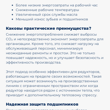
Более низкие энергозатраты на рабочий час
Сниженные рабочие температуры
Увеличенный срок службы масла
Меньший износ зубьев и подшипников
Каковы практические преимущества?
Снижение энергопотребления снижает выбросы
CO₂ и непосредственно экономит энергозатраты для
организации. Кроме того, это снижает нагрузку на
обслуживающий персонал, минимизируя
неожиданные ремонты и простои. Это не только
повышает надежность, но и улучшает безопасность и
эффективность производства.
Этот подход особенно эффективен для редукторов,
работающих на пределе своих возможностей. Такая
ситуация может возникнуть на производственных
линиях с ограниченным пространством или когда
редуктор находится рядом с источником тепла, что
приводит к дополнительному тепловому стрессу.
Надежная защита подшипников