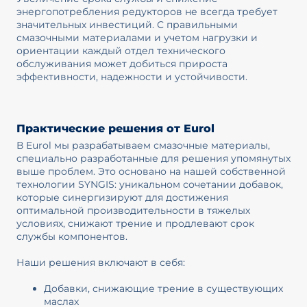
энергопотребления редукторов не всегда требует
значительных инвестиций. С правильными
смазочными материалами и учетом нагрузки и
ориентации каждый отдел технического
обслуживания может добиться прироста
эффективности, надежности и устойчивости.
Практические решения от Eurol
В Eurol мы разрабатываем смазочные материалы,
специально разработанные для решения упомянутых
выше проблем. Это основано на нашей собственной
технологии SYNGIS: уникальном сочетании добавок,
которые синергизируют для достижения
оптимальной производительности в тяжелых
условиях, снижают трение и продлевают срок
службы компонентов.
Наши решения включают в себя:
Добавки, снижающие трение в существующих
маслах