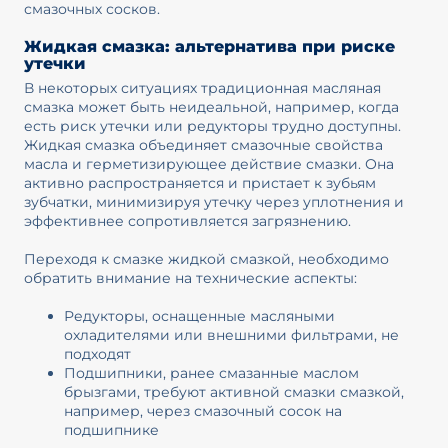
смазочных сосков.
Жидкая смазка: альтернатива при риске
утечки
В некоторых ситуациях традиционная масляная
смазка может быть неидеальной, например, когда
есть риск утечки или редукторы трудно доступны.
Жидкая смазка объединяет смазочные свойства
масла и герметизирующее действие смазки. Она
активно распространяется и пристает к зубьям
зубчатки, минимизируя утечку через уплотнения и
эффективнее сопротивляется загрязнению.
Переходя к смазке жидкой смазкой, необходимо
обратить внимание на технические аспекты:
Редукторы, оснащенные масляными
охладителями или внешними фильтрами, не
подходят
Подшипники, ранее смазанные маслом
брызгами, требуют активной смазки смазкой,
например, через смазочный сосок на
подшипнике