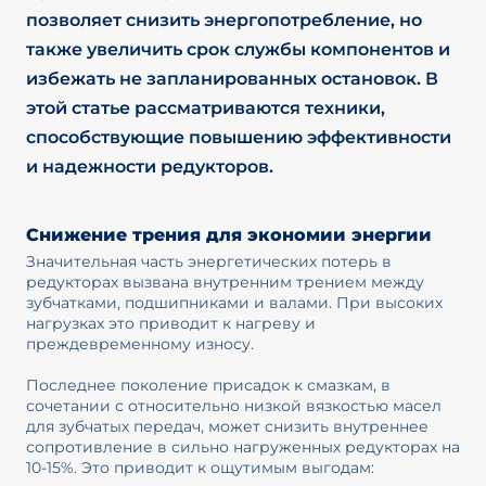
позволяет снизить энергопотребление, но
также увеличить срок службы компонентов и
избежать не запланированных остановок. В
этой статье рассматриваются техники,
способствующие повышению эффективности
и надежности редукторов.
Снижение трения для экономии энергии
Значительная часть энергетических потерь в
редукторах вызвана внутренним трением между
зубчатками, подшипниками и валами. При высоких
нагрузках это приводит к нагреву и
преждевременному износу.
Последнее поколение присадок к смазкам, в
сочетании с относительно низкой вязкостью масел
для зубчатых передач, может снизить внутреннее
сопротивление в сильно нагруженных редукторах на
10-15%. Это приводит к ощутимым выгодам: