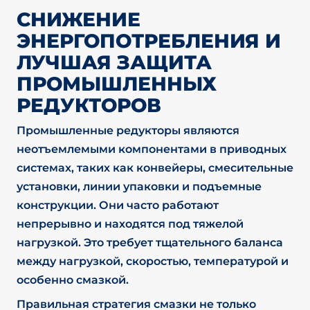
СНИЖЕНИЕ
ЭНЕРГОПОТРЕБЛЕНИЯ И
ЛУЧШАЯ ЗАЩИТА
ПРОМЫШЛЕННЫХ
РЕДУКТОРОВ
Промышленные редукторы являются
неотъемлемыми компонентами в приводных
системах, таких как конвейеры, смесительные
установки, линии упаковки и подъемные
конструкции. Они часто работают
непрерывно и находятся под тяжелой
нагрузкой. Это требует тщательного баланса
между нагрузкой, скоростью, температурой и
особенно смазкой.
Правильная стратегия смазки не только