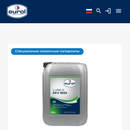
Специальные смазочные материалы