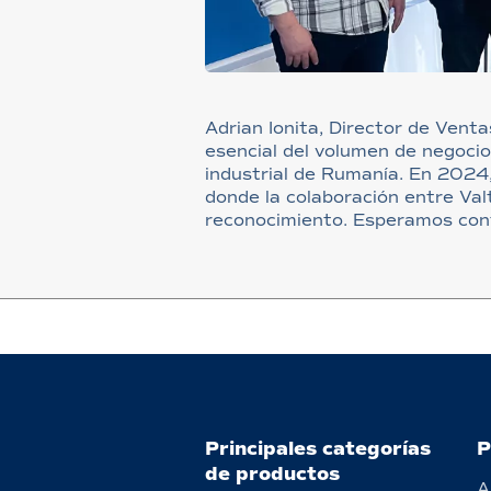
Adrian Ionita, Director de Venta
esencial del volumen de negocio
industrial de Rumanía. En 2024
donde la colaboración entre Val
reconocimiento. Esperamos cont
Principales categorías
P
de productos
A