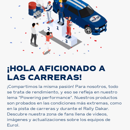
¡HOLA AFICIONADO A
LAS CARRERAS!
¡Compartimos la misma pasión! Para nosotros, todo
se trata de rendimiento, y eso se refleja en nuestro
lema "Powering performance". Nuestros productos
son probados en las condiciones más extremas, como
en la pista de carreras y durante el Rally Dakar.
Descubre nuestra zona de fans llena de videos,
imágenes y actualizaciones sobre los equipos de
Eurol.