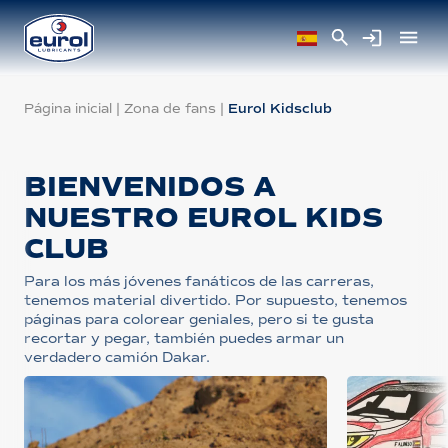
Página inicial
|
Zona de fans
|
Eurol Kidsclub
BIENVENIDOS A
NUESTRO EUROL KIDS
CLUB
Para los más jóvenes fanáticos de las carreras,
tenemos material divertido. Por supuesto, tenemos
páginas para colorear geniales, pero si te gusta
recortar y pegar, también puedes armar un
verdadero camión Dakar.