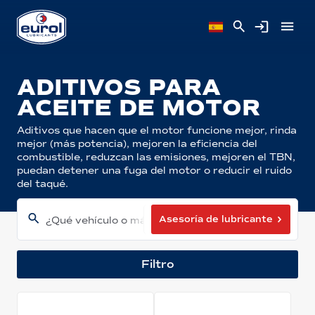
ADITIVOS PARA
ACEITE DE MOTOR
Aditivos que hacen que el motor funcione mejor, rinda
mejor (más potencia), mejoren la eficiencia del
combustible, reduzcan las emisiones, mejoren el TBN,
puedan detener una fuga del motor o reducir el ruido
del taqué.
Asesoría de lubricante
¿Qué vehículo o máquina tiene?
Filtro