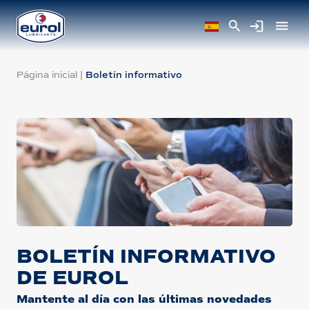
Página inicial
|
Boletín informativo
BOLETÍN INFORMATIVO
DE EUROL
Mantente al día con las últimas novedades