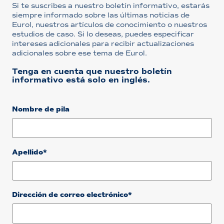
Si te suscribes a nuestro boletín informativo, estarás
siempre informado sobre las últimas noticias de
Eurol, nuestros artículos de conocimiento o nuestros
estudios de caso. Si lo deseas, puedes especificar
intereses adicionales para recibir actualizaciones
adicionales sobre ese tema de Eurol.
Tenga en cuenta que nuestro boletín
informativo está solo en inglés.
Nombre de pila
Apellido*
Dirección de correo electrónico*