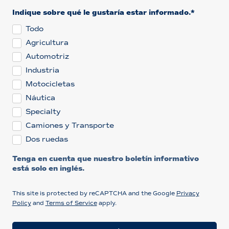
Indique sobre qué le gustaría estar informado.*
Todo
Agricultura
Automotriz
Industria
Motocicletas
Náutica
Specialty
Camiones y Transporte
Dos ruedas
Tenga en cuenta que nuestro boletín informativo
está solo en inglés.
This site is protected by reCAPTCHA and the Google
Privacy
Policy
and
Terms of Service
apply.