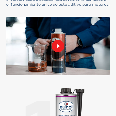
el funcionamiento único de este aditivo para motores.