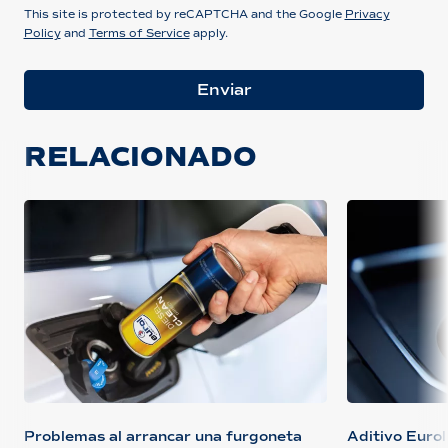
This site is protected by reCAPTCHA and the Google
Privacy
Policy
and
Terms of Service
apply.
Enviar
RELACIONADO
Problemas al arrancar una furgoneta
Aditivo Eurol