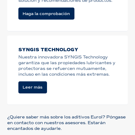
solución y recomendaciones de productos.
Haga la comprobación
SYNGIS TECHNOLOGY
Nuestra innovadora SYNGIS Technology
garantiza que las propiedades lubricantes y
protectoras se refuercen mutuamente,
incluso en las condiciones más extremas.
Leer más
¿Quiere saber más sobre los aditivos Eurol? Póngase
en contacto con nuestros asesores. Estarán
encantados de ayudarle.