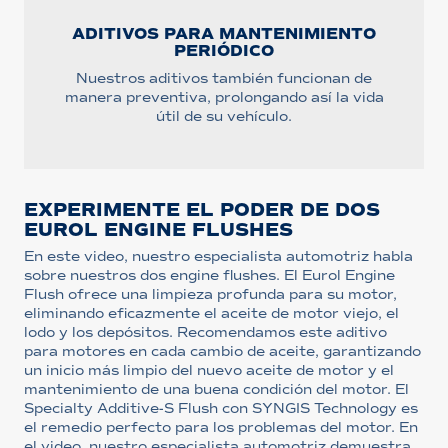
ADITIVOS PARA MANTENIMIENTO
PERIÓDICO
Nuestros aditivos también funcionan de
manera preventiva, prolongando así la vida
útil de su vehículo.
EXPERIMENTE EL PODER DE DOS
EUROL ENGINE FLUSHES
En este video, nuestro especialista automotriz habla
sobre nuestros dos engine flushes. El Eurol Engine
Flush ofrece una limpieza profunda para su motor,
eliminando eficazmente el aceite de motor viejo, el
lodo y los depósitos. Recomendamos este aditivo
para motores en cada cambio de aceite, garantizando
un inicio más limpio del nuevo aceite de motor y el
mantenimiento de una buena condición del motor. El
Specialty Additive-S Flush con SYNGIS Technology es
el remedio perfecto para los problemas del motor. En
el video, nuestro especialista automotriz demuestra