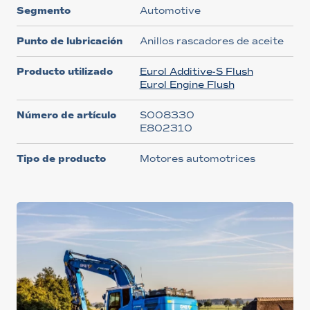
Segmento
Automotive
Punto de lubricación
Anillos rascadores de aceite
Producto utilizado
Eurol Additive-S Flush
Eurol Engine Flush
Número de artículo
S008330
E802310
Tipo de producto
Motores automotrices