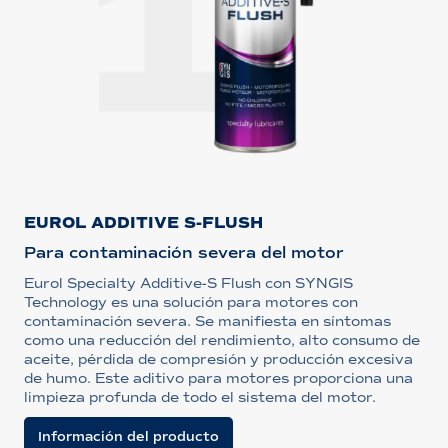
EUROL ADDITIVE S-FLUSH
Para contaminación severa del motor
Eurol Specialty Additive-S Flush con SYNGIS
Technology es una solución para motores con
contaminación severa. Se manifiesta en síntomas
como una reducción del rendimiento, alto consumo de
aceite, pérdida de compresión y producción excesiva
de humo. Este aditivo para motores proporciona una
limpieza profunda de todo el sistema del motor.
Información del producto