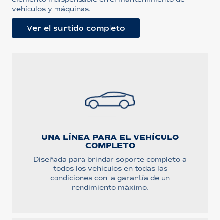
vehículos y máquinas.
Ver el surtido completo
UNA LÍNEA PARA EL VEHÍCULO
COMPLETO
Diseñada para brindar soporte completo a
todos los vehículos en todas las
condiciones con la garantía de un
rendimiento máximo.