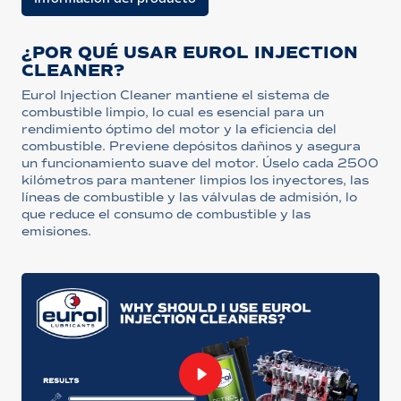
¿POR QUÉ USAR EUROL INJECTION
CLEANER?
Eurol Injection Cleaner mantiene el sistema de
combustible limpio, lo cual es esencial para un
rendimiento óptimo del motor y la eficiencia del
combustible. Previene depósitos dañinos y asegura
un funcionamiento suave del motor. Úselo cada 2500
kilómetros para mantener limpios los inyectores, las
líneas de combustible y las válvulas de admisión, lo
que reduce el consumo de combustible y las
emisiones.