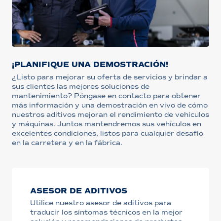
¡PLANIFIQUE UNA DEMOSTRACIÓN!
¿Listo para mejorar su oferta de servicios y brindar a
sus clientes las mejores soluciones de
mantenimiento? Póngase en contacto para obtener
más información y una demostración en vivo de cómo
nuestros aditivos mejoran el rendimiento de vehículos
y máquinas. Juntos mantendremos sus vehículos en
excelentes condiciones, listos para cualquier desafío
en la carretera y en la fábrica.
ASESOR DE ADITIVOS
Utilice nuestro asesor de aditivos para
traducir los síntomas técnicos en la mejor