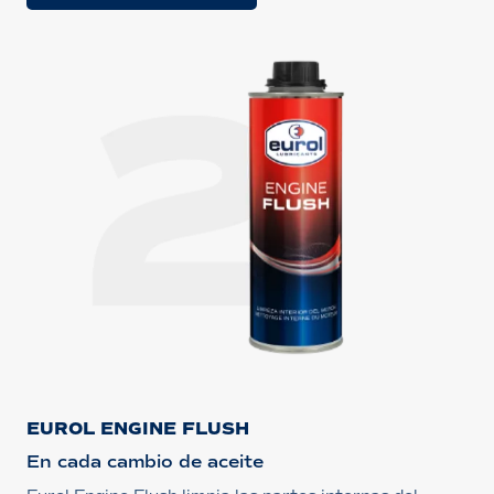
EUROL ENGINE FLUSH
En cada cambio de aceite