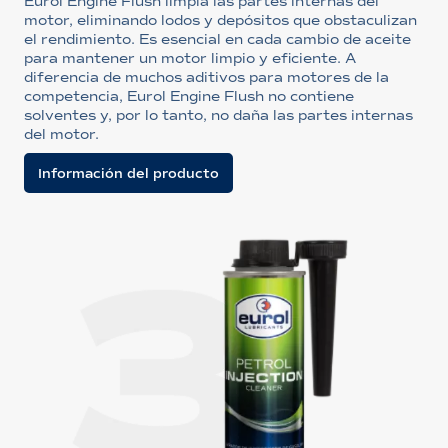
Eurol Engine Flush limpia las partes internas del
motor, eliminando lodos y depósitos que obstaculizan
el rendimiento. Es esencial en cada cambio de aceite
para mantener un motor limpio y eficiente. A
diferencia de muchos aditivos para motores de la
competencia, Eurol Engine Flush no contiene
solventes y, por lo tanto, no daña las partes internas
del motor.
Información del producto