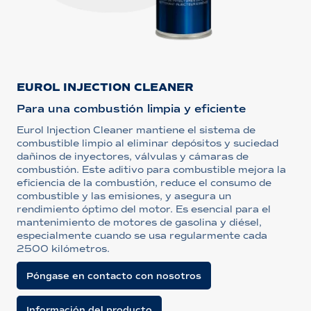
EUROL INJECTION CLEANER
Para una combustión limpia y eficiente
Eurol Injection Cleaner mantiene el sistema de
combustible limpio al eliminar depósitos y suciedad
dañinos de inyectores, válvulas y cámaras de
combustión. Este aditivo para combustible mejora la
eficiencia de la combustión, reduce el consumo de
combustible y las emisiones, y asegura un
rendimiento óptimo del motor. Es esencial para el
mantenimiento de motores de gasolina y diésel,
especialmente cuando se usa regularmente cada
2500 kilómetros.
Póngase en contacto con nosotros
Información del producto