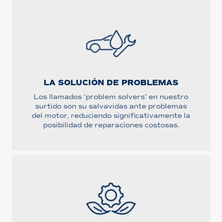
LA SOLUCIÓN DE PROBLEMAS
Los llamados 'problem solvers' en nuestro
surtido son su salvavidas ante problemas
del motor, reduciendo significativamente la
posibilidad de reparaciones costosas.