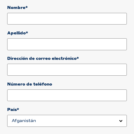
Nombre*
Apellido*
Dirección de correo electrónico*
Número de teléfono
País*