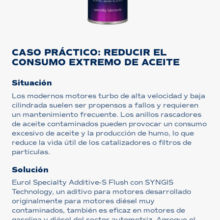
CASO PRÁCTICO: REDUCIR EL
CONSUMO EXTREMO DE ACEITE
Situación
Los modernos motores turbo de alta velocidad y baja
cilindrada suelen ser propensos a fallos y requieren
un mantenimiento frecuente. Los anillos rascadores
de aceite contaminados pueden provocar un consumo
excesivo de aceite y la producción de humo, lo que
reduce la vida útil de los catalizadores o filtros de
partículas.
Solución
Eurol Specialty Additive-S Flush con SYNGIS
Technology, un aditivo para motores desarrollado
originalmente para motores diésel muy
contaminados, también es eficaz en motores de
gasolina y diésel del sector automotriz. Agregue el