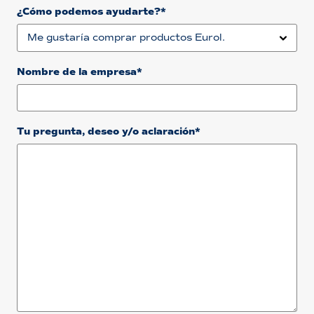
¿Cómo podemos ayudarte?*
Nombre de la empresa*
Tu pregunta, deseo y/o aclaración*