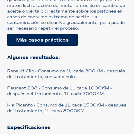
motorflush al aceite del motor antes de un cambio de
aceite o viértalo directamente sobre los pistones en
casos de consumo extremo de aceite. La
contaminación se disuelve gradualmente, pero puede
ser necesario repetir el proceso.
Más casos prácticos
Algunos resultados:
Renault Clio - Consumo de 1L cada 300KM - después
del tratamiento, consumo nulo.
Peugeot 208 - Consumo de 1L cada 1000KM -
después del tratamiento, 1L cada 7000KM.
Kia Picanto - Consumo de 1L cada 1500KM - después
del tratamiento, 1L cada 8000KM.
Especificaciones