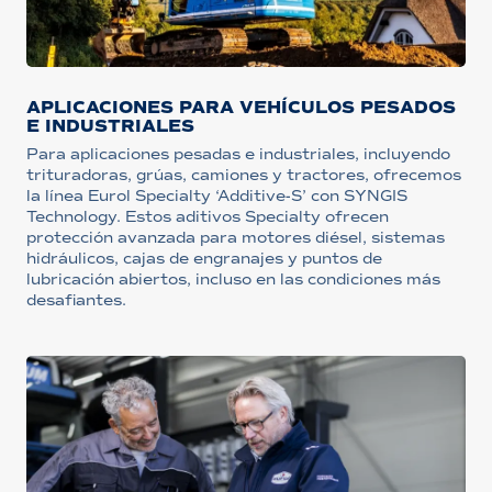
APLICACIONES PARA VEHÍCULOS PESADOS
E INDUSTRIALES
Para aplicaciones pesadas e industriales, incluyendo
trituradoras, grúas, camiones y tractores, ofrecemos
la línea Eurol Specialty ‘Additive-S’ con SYNGIS
Technology. Estos aditivos Specialty ofrecen
protección avanzada para motores diésel, sistemas
hidráulicos, cajas de engranajes y puntos de
lubricación abiertos, incluso en las condiciones más
desafiantes.