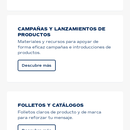
CAMPAÑAS Y LANZAMIENTOS DE
PRODUCTOS
Materiales y recursos para apoyar de
forma eficaz campañas e introducciones de
productos.
Descubre más
FOLLETOS Y CATÁLOGOS
Folletos claros de producto y de marca
para reforzar tu mensaje.