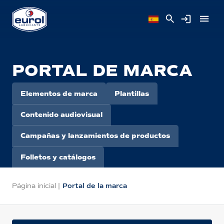
PORTAL DE MARCA
Elementos de marca
Plantillas
Contenido audiovisual
Campañas y lanzamientos de productos
Folletos y catálogos
Página inicial
|
Portal de la marca