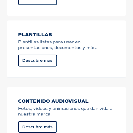
PLANTILLAS
Plantillas listas para usar en
presentaciones, documentos y más.
Descubre más
CONTENIDO AUDIOVISUAL
Fotos, vídeos y animaciones que dan vida a
nuestra marca.
Descubre más