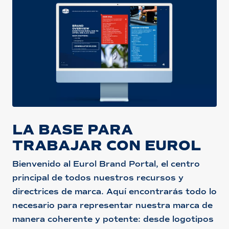
LA BASE PARA
TRABAJAR CON EUROL
Bienvenido al Eurol Brand Portal, el centro
principal de todos nuestros recursos y
directrices de marca. Aquí encontrarás todo lo
necesario para representar nuestra marca de
manera coherente y potente: desde logotipos