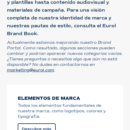
y plantillas hasta contenido audiovisual y
materiales de campaña. Para una visión
completa de nuestra identidad de marca y
nuestras pautas de estilo, consulta el Eurol
Brand Book.
Actualmente estamos mejorando nuestro Brand
Portal. Como resultado, algunas secciones pueden
cambiar y podrían aparecer nuevas categorías vacías.
¿Tienes preguntas o necesitas algo que aún no está
disponible? No dudes en contactarnos en
marketing@eurol.com
.
ELEMENTOS DE MARCA
Todos los elementos fundamentales de
nuestra marca, como logotipos, colores y
tipografía.
Descubre más