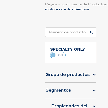
Página inicial
|
Gama de Productos
motores de dos tiempos
SPECIALTY ONLY
Grupo de productos
Segmentos
Propiedades del