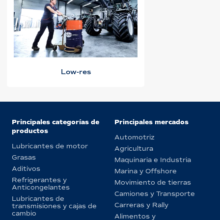
Low-res
Principales categorías de
Principales mercados
productos
Automotriz
Lubricantes de motor
Agricultura
Grasas
Maquinaria e Industria
Aditivos
Marina y Offshore
Refrigerantes y
Movimiento de tierras
Anticongelantes
Camiones y Transporte
Lubricantes de
Carreras y Rally
transmisiones y cajas de
cambio
Alimentos y