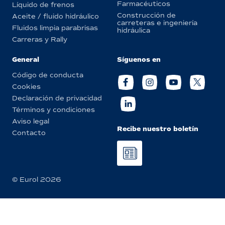
Farmacéuticos
Líquido de frenos
Construcción de
Aceite / fluido hidráulico
carreteras e ingeniería
Fluidos limpia parabrisas
hidráulica
Carreras y Rally
General
Síguenos en
Código de conducta
Cookies
Declaración de privacidad
Términos y condiciones
Aviso legal
Recibe nuestro boletín
Contacto
© Eurol 2026