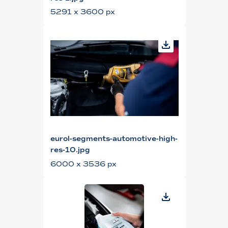
5291 x 3600 px
eurol-segments-automotive-high-
res-10.jpg
6000 x 3536 px