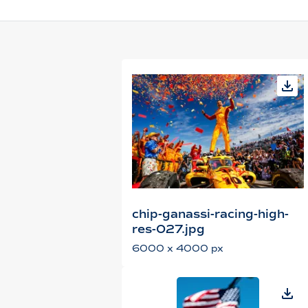
chip-ganassi-racing-high-
res-027.jpg
6000 x 4000 px