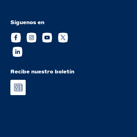
Síguenos en
Recibe nuestro boletín