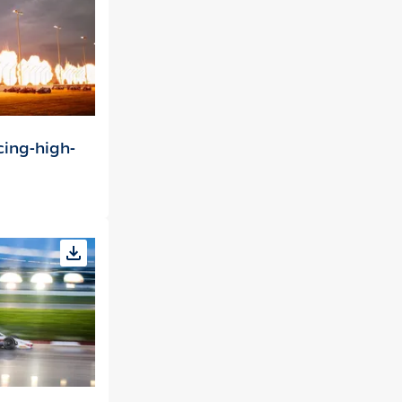
cing-high-