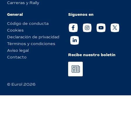
Carreras y Rally
General
Síguenos en
Código de conducta
Cookies
Declaración de privacidad
Términos y condiciones
Aviso legal
Recibe nuestro boletín
Contacto
© Eurol 2026