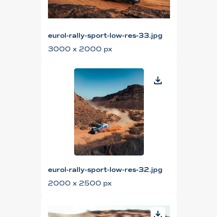
eurol-rally-sport-low-res-33.jpg
3000 x 2000 px
eurol-rally-sport-low-res-32.jpg
2000 x 2500 px