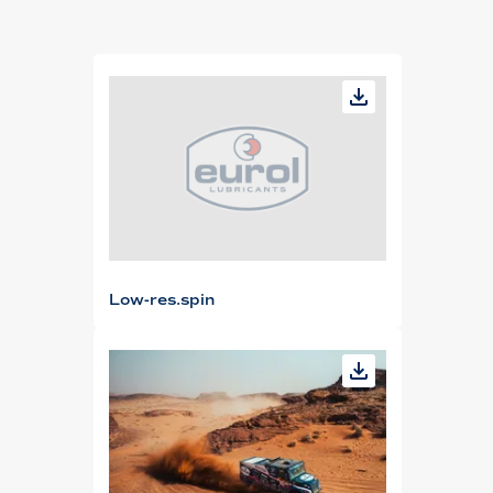
Low-res.spin