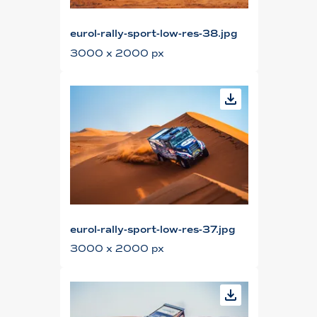
eurol-rally-sport-low-res-38.jpg
3000 x 2000 px
eurol-rally-sport-low-res-37.jpg
3000 x 2000 px