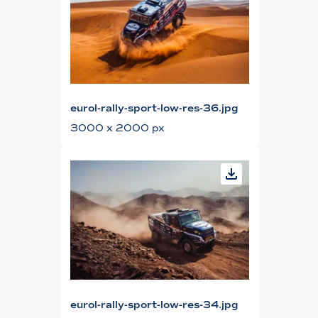
eurol-rally-sport-low-res-36.jpg
3000 x 2000 px
eurol-rally-sport-low-res-34.jpg