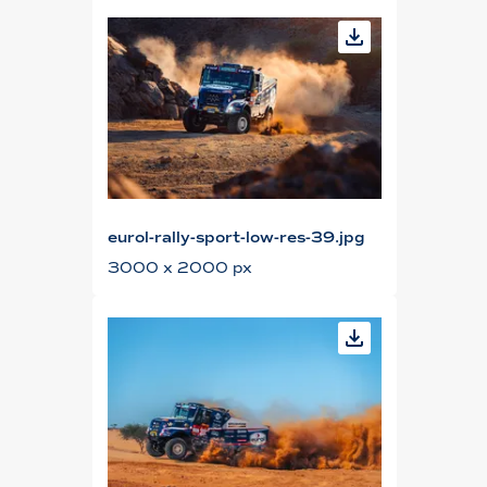
eurol-rally-sport-low-res-39.jpg
3000 x 2000 px