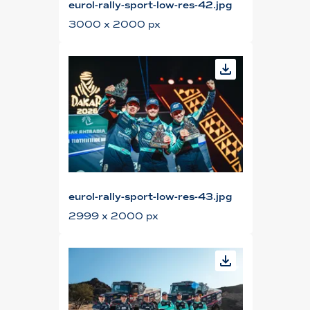
eurol-rally-sport-low-res-42.jpg
3000 x 2000 px
eurol-rally-sport-low-res-43.jpg
2999 x 2000 px