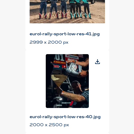
eurol-rally-sport-low-res-41.jpg
2999 x 2000 px
eurol-rally-sport-low-res-40.jpg
2000 x 2500 px