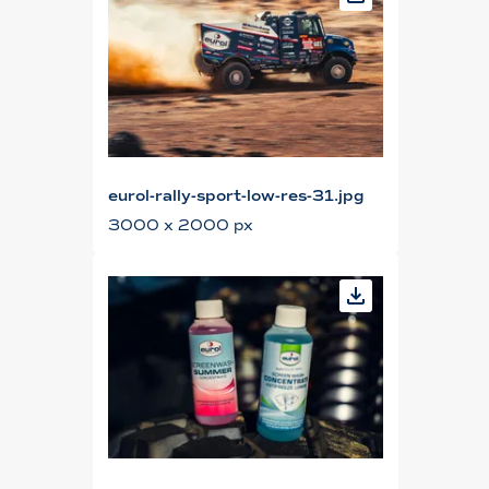
eurol-rally-sport-low-res-31.jpg
3000 x 2000 px