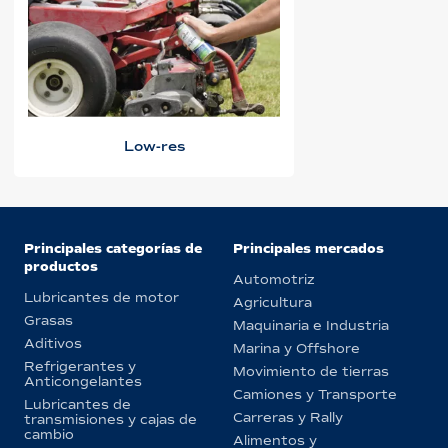
Low-res
Principales categorías de
Principales mercados
productos
Automotriz
Lubricantes de motor
Agricultura
Grasas
Maquinaria e Industria
Aditivos
Marina y Offshore
Refrigerantes y
Movimiento de tierras
Anticongelantes
Camiones y Transporte
Lubricantes de
Carreras y Rally
transmisiones y cajas de
cambio
Alimentos y