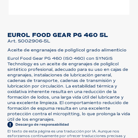
EUROL FOOD GEAR PG 460 5L
Art. S002906-5L
Aceite de engranajes de poliglicol grado alimenticio
Eurol Food Gear PG 460 (ISO 460) con SYNGIS
Technology es un aceite de engranajes de poliglicol
sintético profesional, adecuado para su uso en cajas de
engranajes, instalaciones de lubricación general,
cadenas de transporte, cadenas de transmisión y
lubricación por circulación. La estabilidad térmica y
oxidativa inherente resulta en una reducción de la
formación de lodos, una larga vida útil del lubricante y
una excelente limpieza. El comportamiento reducido de
formación de espuma resulta en una excelente
protección contra el micropitting, lo que prolonga la vida
útil de los engranajes.
Descargo de responsabilidad
El texto de esta página es una traducción por IA. Aunque nos
esforzamos continuamente por ofrecer traducciones precisas y