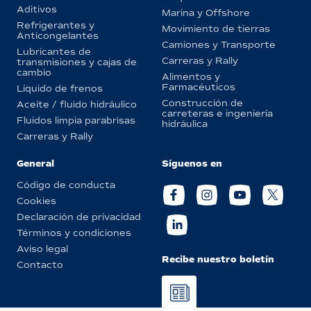
Aditivos
Marina y Offshore
Refrigerantes y
Movimiento de tierras
Anticongelantes
Camiones y Transporte
Lubricantes de
Carreras y Rally
transmisiones y cajas de
cambio
Alimentos y
Farmacéuticos
Líquido de frenos
Construcción de
Aceite / fluido hidráulico
carreteras e ingeniería
Fluidos limpia parabrisas
hidráulica
Carreras y Rally
General
Síguenos en
Código de conducta
Cookies
Declaración de privacidad
Términos y condiciones
Aviso legal
Recibe nuestro boletín
Contacto