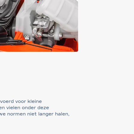
voerd voor kleine
n vielen onder deze
we normen niet langer halen,
.