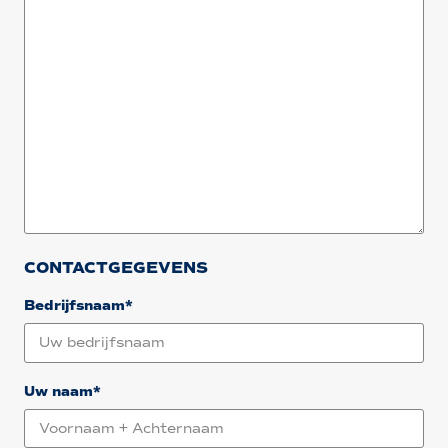
CONTACTGEGEVENS
Bedrijfsnaam*
Uw naam*