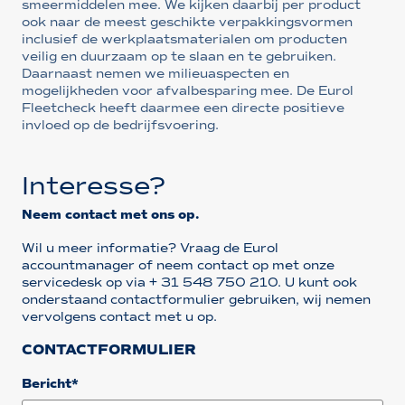
smeermiddelen mee. We kijken daarbij per product
ook naar de meest geschikte verpakkingsvormen
inclusief de werkplaatsmaterialen om producten
veilig en duurzaam op te slaan en te gebruiken.
Daarnaast nemen we milieuaspecten en
mogelijkheden voor afvalbesparing mee. De Eurol
Fleetcheck heeft daarmee een directe positieve
invloed op de bedrijfsvoering.
Interesse?
Neem contact met ons op.
Wil u meer informatie? Vraag de Eurol
accountmanager of neem contact op met onze
servicedesk op via
+ 31 548 750 210
. U kunt ook
onderstaand contactformulier gebruiken, wij nemen
vervolgens contact met u op.
CONTACTFORMULIER
Bericht*