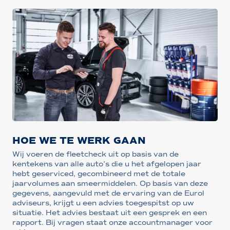
HOE WE TE WERK GAAN
Wij voeren de fleetcheck uit op basis van de
kentekens van alle auto’s die u het afgelopen jaar
hebt geserviced, gecombineerd met de totale
jaarvolumes aan smeermiddelen. Op basis van deze
gegevens, aangevuld met de ervaring van de Eurol
adviseurs, krijgt u een advies toegespitst op uw
situatie. Het advies bestaat uit een gesprek en een
rapport. Bij vragen staat onze accountmanager voor