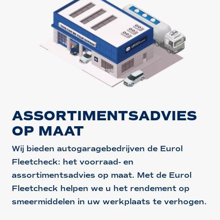
ASSORTIMENTSADVIES
OP MAAT
Wij bieden autogaragebedrijven de Eurol
Fleetcheck: het voorraad- en
assortimentsadvies op maat. Met de Eurol
Fleetcheck helpen we u het rendement op
smeermiddelen in uw werkplaats te verhogen.