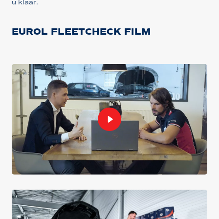
u klaar.
EUROL FLEETCHECK FILM