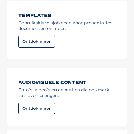
TEMPLATES
Gebruiksklare sjablonen voor presentaties,
documenten en meer.
Ontdek meer
AUDIOVISUELE CONTENT
Foto’s, video’s en animaties die ons merk
tot leven brengen.
Ontdek meer