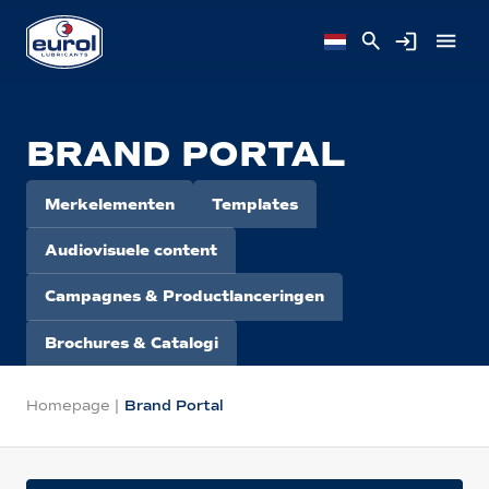
BRAND PORTAL
Merkelementen
Templates
Audiovisuele content
Campagnes & Productlanceringen
Brochures & Catalogi
Homepage
|
Brand Portal