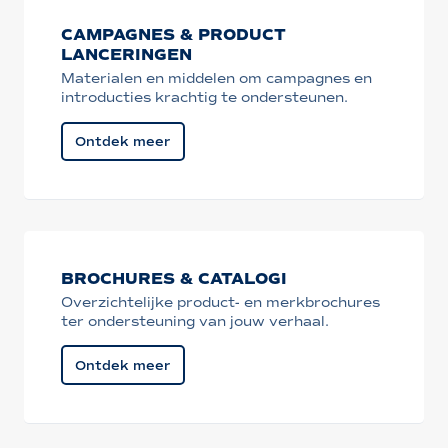
CAMPAGNES & PRODUCT
LANCERINGEN
Materialen en middelen om campagnes en
introducties krachtig te ondersteunen.
Ontdek meer
BROCHURES & CATALOGI
Overzichtelijke product- en merkbrochures
ter ondersteuning van jouw verhaal.
Ontdek meer