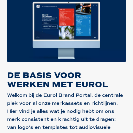
DE BASIS VOOR
WERKEN MET EUROL
Welkom bij de Eurol Brand Portal, de centrale
plek voor al onze merkassets en richtlijnen.
Hier vind je alles wat je nodig hebt om ons
merk consistent en krachtig uit te dragen:
van logo’s en templates tot audiovisuele