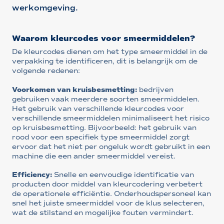
werkomgeving.
Waarom kleurcodes voor smeermiddelen?
De kleurcodes dienen om het type smeermiddel in de
verpakking te identificeren, dit is belangrijk om de
volgende redenen:
Voorkomen van kruisbesmetting:
bedrijven
gebruiken vaak meerdere soorten smeermiddelen.
Het gebruik van verschillende kleurcodes voor
verschillende smeermiddelen minimaliseert het risico
op kruisbesmetting. Bijvoorbeeld: het gebruik van
rood voor een specifiek type smeermiddel zorgt
ervoor dat het niet per ongeluk wordt gebruikt in een
machine die een ander smeermiddel vereist.
Efficiency:
Snelle en eenvoudige identificatie van
producten door middel van kleurcodering verbetert
de operationele efficiëntie. Onderhoudspersoneel kan
snel het juiste smeermiddel voor de klus selecteren,
wat de stilstand en mogelijke fouten vermindert.