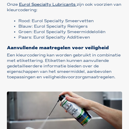
Onze
Eurol Specialty Lubricants
zijn ook voorzien van
kleurcodering:
Rood: Eurol Specialty Smeervetten
Blauw: Eurol Specialty Reinigers
Groen: Eurol Specialty Smeermiddeloliën
Paars: Eurol Specialty Additieven
Aanvullende maatregelen voor veiligheid
Een kleurcodering kan worden gebruikt in combinatie
met etikettering. Etiketten kunnen aanvullende
gedetailleerdere informatie bieden over de
eigenschappen van het smeermiddel, aanbevolen
toepassingen en veiligheidsvoorzorgsmaatregelen.