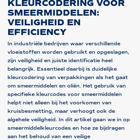
KLEURCODERING VOOR
SMEERMIDDELEN:
VEILIGHEID EN
EFFICIENCY
In industriële bedrijven waar verschillende
vloeistoffen worden gebruikt en opgeslagen,
zijn veiligheid en juiste identificatie heel
belangrijk. Essentieel daarbij is duidelijke
kleurcodering van verpakkingen als het gaat
om smeermiddelen en oliën. Het gebruik van
specifieke kleurcodes voor smeermiddelen
helpt niet alleen bij het voorkomen van
kruisbesmetting, maar verhoogt ook de
algehele veiligheid. In dit artikel gaan we in op
smeermiddelkleurcodes en hoe ze bijdragen
aan het behoud van een veilige