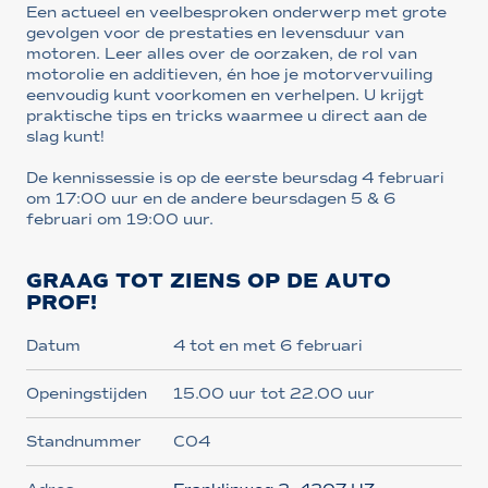
Een actueel en veelbesproken onderwerp met grote
gevolgen voor de prestaties en levensduur van
motoren. Leer alles over de oorzaken, de rol van
motorolie en additieven, én hoe je motorvervuiling
eenvoudig kunt voorkomen en verhelpen. U krijgt
praktische tips en tricks waarmee u direct aan de
slag kunt!
De kennissessie is op de eerste beursdag 4 februari
om 17:00 uur en de andere beursdagen 5 & 6
februari om 19:00 uur.
GRAAG TOT ZIENS OP DE AUTO
PROF!
Datum
4 tot en met 6 februari
Openingstijden
15.00 uur tot 22.00 uur
Standnummer
C04