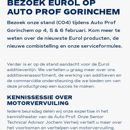
BEZOEK EUROL OP
AUTO PROF GORINCHEM
Bezoek onze stand (CO4) tijdens Auto Prof
Gorinchem op 4, 5 & 6 februari. Kom meer te
weten over de nieuwste Eurol producten, de
nieuwe combistelling en onze serviceformules.
Verder is er op de stand aandacht voor de Eurol
additievenlijn. We vertellen u graag meer over ons
additievenassortiment, de werking van additieven en
de commerciële ondersteuning die we bieden om van
deze productgroep een succes te maken.
KENNISSESSIE OVER
MOTORVERVUILING
Iedere beursdag delen wij onze expertise in het
kennistheater van de Auto Prof. Onze Senior
Technical Advisor Jochem Verheij vertelt u meer over
het voorkomen en verhelpen van motorvervuiling.