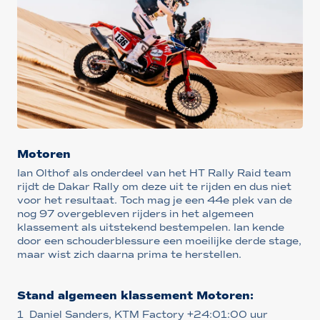
Motoren
Ian Olthof als onderdeel van het HT Rally Raid team
rijdt de Dakar Rally om deze uit te rijden en dus niet
voor het resultaat. Toch mag je een 44e plek van de
nog 97 overgebleven rijders in het algemeen
klassement als uitstekend bestempelen. Ian kende
door een schouderblessure een moeilijke derde stage,
maar wist zich daarna prima te herstellen.
Stand algemeen klassement Motoren:
1 Daniel Sanders, KTM Factory +24:01:00 uur