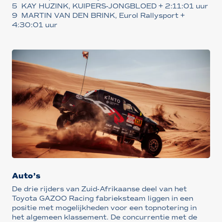
5 KAY HUZINK, KUIPERS-JONGBLOED + 2:11:01 uur
9 MARTIN VAN DEN BRINK, Eurol Rallysport +
4:30:01 uur
Auto’s
De drie rijders van Zuid-Afrikaanse deel van het
Toyota GAZOO Racing fabrieksteam liggen in een
positie met mogelijkheden voor een topnotering in
het algemeen klassement. De concurrentie met de