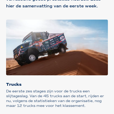
hier de samenvatting van de eerste week.
Trucks
De eerste zes stages zijn voor de trucks een
slijtageslag. Van de 45 trucks aan de start, rijden er
nu, volgens de statistieken van de organisatie, nog
maar 12 trucks mee voor het klassement.