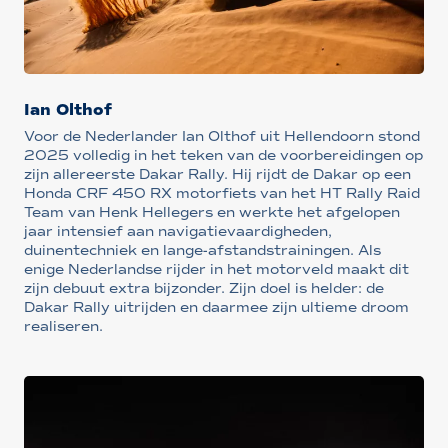
Ian Olthof
Voor de Nederlander Ian Olthof uit Hellendoorn stond
2025 volledig in het teken van de voorbereidingen op
zijn allereerste Dakar Rally. Hij rijdt de Dakar op een
Honda CRF 450 RX motorfiets van het HT Rally Raid
Team van Henk Hellegers en werkte het afgelopen
jaar intensief aan navigatievaardigheden,
duinentechniek en lange-afstandstrainingen. Als
enige Nederlandse rijder in het motorveld maakt dit
zijn debuut extra bijzonder. Zijn doel is helder: de
Dakar Rally uitrijden en daarmee zijn ultieme droom
realiseren.