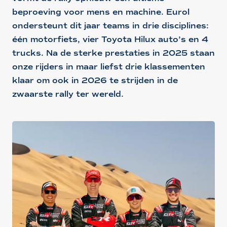
beproeving voor mens en machine. Eurol
ondersteunt dit jaar teams in drie disciplines:
één motorfiets, vier Toyota Hilux auto’s en 4
trucks. Na de sterke prestaties in 2025 staan
onze rijders in maar liefst drie klassementen
klaar om ook in 2026 te strijden in de
zwaarste rally ter wereld.