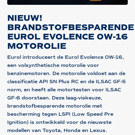
NIEUW!
BRANDSTOFBESPARENDE
EUROL EVOLENCE 0W-16
MOTOROLIE
Eurol introduceert de Eurol Evolence 0W-16,
een volsynthetische motorolie voor
benzinemotoren. De motorolie voldoet aan de
classificatie API SN Plus RC en de ILSAC GF-5
norm, en heeft alle motortesten voor ILSAC
GF-6 doorstaan. Deze laag-viskeuze,
brandstofbesparende motorolie met
bescherming tegen LSPI (Low Speed Pre
Ignition) is ontwikkeld voor de nieuwste
modellen van Toyota, Honda en Lexus.