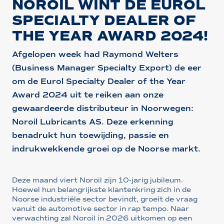
NOROIL WINT DE EUROL
SPECIALTY DEALER OF
THE YEAR AWARD 2024!
Afgelopen week had Raymond Welters
(Business Manager Specialty Export) de eer
om de Eurol Specialty Dealer of the Year
Award 2024 uit te reiken aan onze
gewaardeerde distributeur in Noorwegen:
Noroil Lubricants AS. Deze erkenning
benadrukt hun toewijding, passie en
indrukwekkende groei op de Noorse markt.
Deze maand viert Noroil zijn 10-jarig jubileum.
Hoewel hun belangrijkste klantenkring zich in de
Noorse industriële sector bevindt, groeit de vraag
vanuit de automotive sector in rap tempo. Naar
verwachting zal Noroil in 2026 uitkomen op een