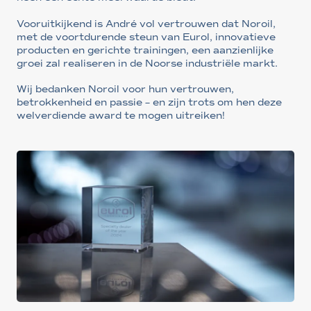
Vooruitkijkend is André vol vertrouwen dat Noroil,
met de voortdurende steun van Eurol, innovatieve
producten en gerichte trainingen, een aanzienlijke
groei zal realiseren in de Noorse industriële markt.
Wij bedanken Noroil voor hun vertrouwen,
betrokkenheid en passie – en zijn trots om hen deze
welverdiende award te mogen uitreiken!