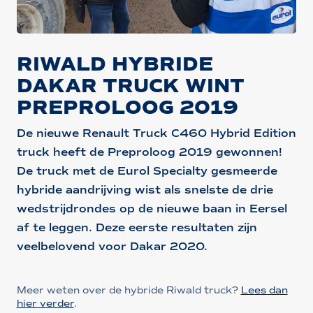
RIWALD HYBRIDE
DAKAR TRUCK WINT
PREPROLOOG 2019
De nieuwe Renault Truck C460 Hybrid Edition
truck heeft de Preproloog 2019 gewonnen!
De truck met de Eurol Specialty gesmeerde
hybride aandrijving wist als snelste de drie
wedstrijdrondes op de nieuwe baan in Eersel
af te leggen. Deze eerste resultaten zijn
veelbelovend voor Dakar 2020.
Meer weten over de hybride Riwald truck?
Lees dan
hier verder
.