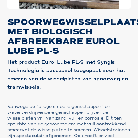
SPOORWEGWISSELPLAAT
MET BIOLOGISCH
AFBREEKBARE EUROL
LUBE PL-S
Het product Eurol Lube PL-S met Syngis
Technologie is succesvol toegepast voor het
smeren van de wisselplaten van spoorweg en
tramwissels.
Vanwege de “droge smeereigenschappen” en
waterverdrijvende eigenschappen blijven de
wisselplaten vrij van zand, vuil en corrosie. Dit ten
opzichte van de gewoonte om met vuil aantrekkend
smeervet de wisselplaten te smeren. Wisselstoringen
zijn spectaculair afgenomen. Ook hoeft er veel