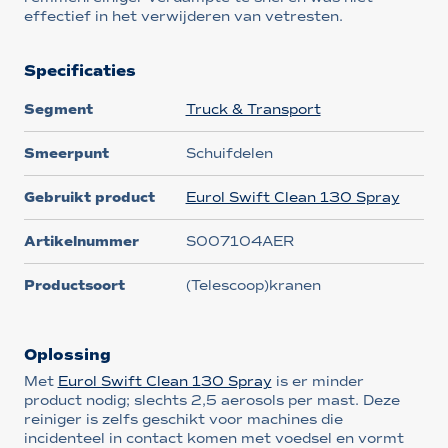
effectief in het verwijderen van vetresten.
Specificaties
Segment
Truck & Transport
Smeerpunt
Schuifdelen
Gebruikt product
Eurol Swift Clean 130 Spray
Artikelnummer
S007104AER
Productsoort
(Telescoop)kranen
Oplossing
Met
Eurol Swift Clean 130 Spray
is er minder
product nodig; slechts 2,5 aerosols per mast. Deze
reiniger is zelfs geschikt voor machines die
incidenteel in contact komen met voedsel en vormt