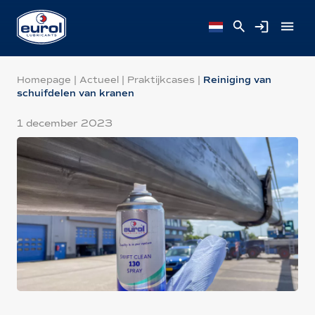
Homepage
|
Actueel
|
Praktijkcases
|
Reiniging van
schuifdelen van kranen
1 december 2023