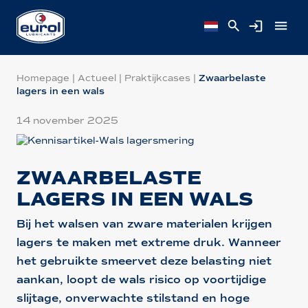
Homepage
|
Actueel
|
Praktijkcases
|
Zwaarbelaste
lagers in een wals
14 november 2025
ZWAARBELASTE
LAGERS IN EEN WALS
Bij het walsen van zware materialen krijgen
lagers te maken met extreme druk. Wanneer
het gebruikte smeervet deze belasting niet
aankan, loopt de wals risico op voortijdige
slijtage, onverwachte stilstand en hoge